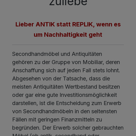
zuliebe
Lieber ANTIK statt REPLIK, wenn es
um Nachhaltigkeit geht
Secondhandmöbel und Antiquitäten
gehören zu der Gruppe von Mobiliar, deren
Anschaffung sich auf jeden Fall stets lohnt.
Abgesehen von der Tatsache, dass die
meisten Antiquitäten Wertbestand besitzen
oder gar eine gute Investitionsmöglichkeit
darstellen, ist die Entscheidung zum Erwerb
von Secondhandmöbeln in den seltensten
Fällen mit geringen Finanzmitteln zu
begründen. Der Erwerb solcher gebrauchten
Möbel (ob antik, secondhand oder