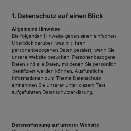
1. Datenschutz auf einen Blick
Allgemeine Hinweise
Die folgenden Hinweise geben einen einfachen
Überblick darüber, was mit Ihren
personenbezogenen Daten passiert, wenn Sie
unsere Website besuchen. Personenbezogene
Daten sind alle Daten, mit denen Sie persönlich
identifiziert werden können. Ausführliche
Informationen zum Thema Datenschutz
entnehmen Sie unserer unter diesem Text
aufgeführten Datenschutzerklärung.
Datenerfassung auf unserer Website