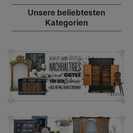
Unsere beliebtesten
Kategorien