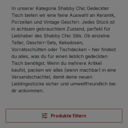
In unserer Kategorie Shabby Chic Gedeckter
Tisch bieten wir eine feine Auswahl an Keramik,
Porzellan und Vintage Geschirr. Jedes Stück ist
in achtsam gebrauchtem Zustand, perfekt für
Liebhaber des Shabby Chic Stils. Ob einzelne
Teller, Geschirr-Sets, Keksdosen,
Vorratsschütten oder Tischdecken – hier findest
du alles, was du für einen lieblich gedeckten
Tisch benötigst. Wenn du mehrere Artikel
kaufst, packen wir alles (wenn machbar) in eine
Versandschachtel, damit deine neuen
Lieblingsstücke sicher und umweltfreundlich bei
dir ankommen.
Produkte filtern