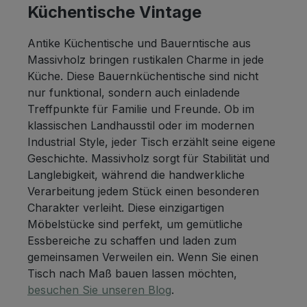
Küchentische Vintage
Antike Küchentische und Bauerntische aus
Massivholz bringen rustikalen Charme in jede
Küche. Diese Bauernküchentische sind nicht
nur funktional, sondern auch einladende
Treffpunkte für Familie und Freunde. Ob im
klassischen Landhausstil oder im modernen
Industrial Style, jeder Tisch erzählt seine eigene
Geschichte. Massivholz sorgt für Stabilität und
Langlebigkeit, während die handwerkliche
Verarbeitung jedem Stück einen besonderen
Charakter verleiht. Diese einzigartigen
Möbelstücke sind perfekt, um gemütliche
Essbereiche zu schaffen und laden zum
gemeinsamen Verweilen ein. Wenn Sie einen
Tisch nach Maß bauen lassen möchten,
besuchen Sie unseren Blog
.