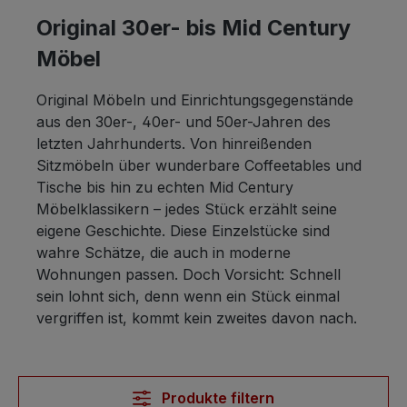
Original 30er- bis Mid Century
Möbel
Original Möbeln und Einrichtungsgegenstände
aus den 30er-, 40er- und 50er-Jahren des
letzten Jahrhunderts. Von hinreißenden
Sitzmöbeln über wunderbare Coffeetables und
Tische bis hin zu echten Mid Century
Möbelklassikern – jedes Stück erzählt seine
eigene Geschichte. Diese Einzelstücke sind
wahre Schätze, die auch in moderne
Wohnungen passen. Doch Vorsicht: Schnell
sein lohnt sich, denn wenn ein Stück einmal
vergriffen ist, kommt kein zweites davon nach.
Produkte filtern