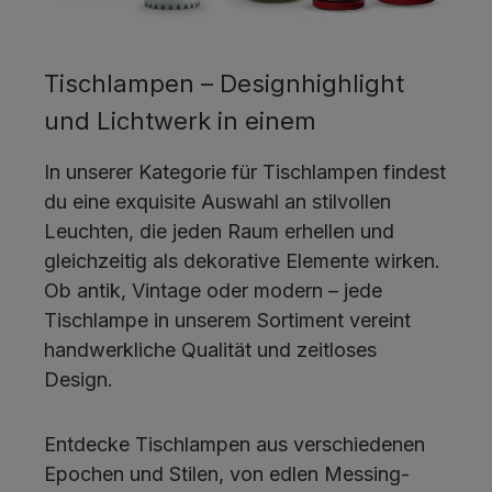
Tischlampen – Designhighlight
und Lichtwerk in einem
In unserer Kategorie für Tischlampen findest
du eine exquisite Auswahl an stilvollen
Leuchten, die jeden Raum erhellen und
gleichzeitig als dekorative Elemente wirken.
Ob antik, Vintage oder modern – jede
Tischlampe in unserem Sortiment vereint
handwerkliche Qualität und zeitloses
Design.
Entdecke Tischlampen aus verschiedenen
Epochen und Stilen, von edlen Messing-