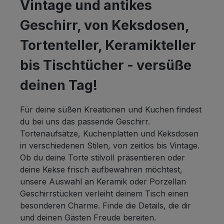
Vintage und antikes
Geschirr, von Keksdosen,
Tortenteller, Keramikteller
bis Tischtücher - versüße
deinen Tag!
Für deine süßen Kreationen und Kuchen findest
du bei uns das passende Geschirr.
Tortenaufsätze, Kuchenplatten und Keksdosen
in verschiedenen Stilen, von zeitlos bis Vintage.
Ob du deine Torte stilvoll präsentieren oder
deine Kekse frisch aufbewahren möchtest,
unsere Auswahl an Keramik oder Porzellan
Geschirrstücken verleiht deinem Tisch einen
besonderen Charme. Finde die Details, die dir
und deinen Gästen Freude bereiten.