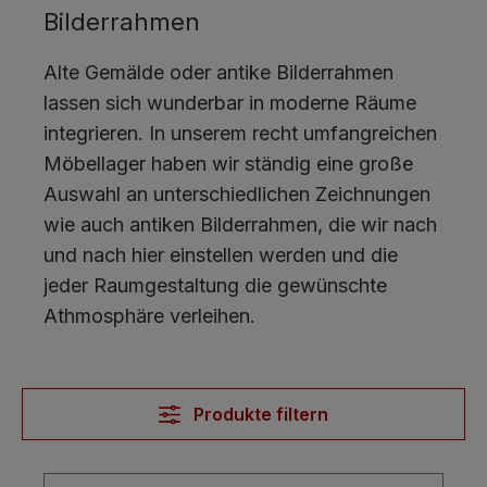
Bilderrahmen
Alte Gemälde oder antike Bilderrahmen
lassen sich wunderbar in moderne Räume
integrieren. In unserem recht umfangreichen
Möbellager haben wir ständig eine große
Auswahl an unterschiedlichen Zeichnungen
wie auch antiken Bilderrahmen, die wir nach
und nach hier einstellen werden und die
jeder Raumgestaltung die gewünschte
Athmosphäre verleihen.
Produkte filtern