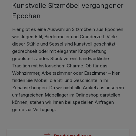
Kunstvolle Sitzmöbel vergangener
Epochen
Hier gibt es eine Auswahl an Sitzmöbeln aus Epochen
wie Jugendstil, Biedermeier und Gründerzeit. Viele
dieser Stühle und Sessel sind kunstvoll geschnitzt,
gedrechselt oder mit eleganter Knopfheftung
gepolstert. Jedes Stück vereint handwerkliche
Tradition mit historischem Charme. Ob für das
Wohnzimmer, Arbeitszimmer oder Esszimmer – hier
finden Sie Möbel, die Stil und Geschichte in Ihr
Zuhause bringen. Da wir nicht alle Artikel aus unserem
umfangreichen Möbellager im Onlineshop darstellen
können, stehen wir Ihnen bei speziellen Anfragen
gerne zur Verfügung.