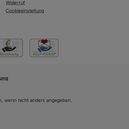
Widerruf
Cookieeinstellung
lung
 wenn nicht anders angegeben.