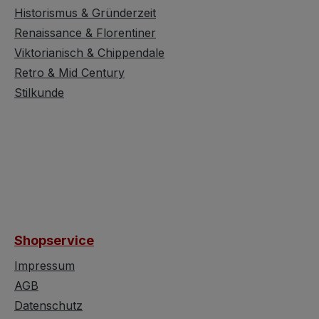
Historismus & Gründerzeit
Renaissance & Florentiner
Viktorianisch & Chippendale
Retro & Mid Century
Stilkunde
Shopservice
Impressum
AGB
Datenschutz