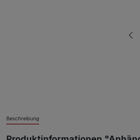
Beschreibung
Produktinformationen "Anhäng