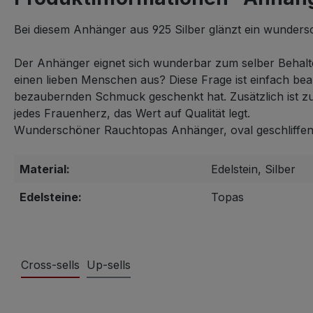
Bei diesem Anhänger aus 925 Silber glänzt ein wundersc
Der Anhänger eignet sich wunderbar zum selber Behalt
einen lieben Menschen aus? Diese Frage ist einfach be
bezaubernden Schmuck geschenkt hat. Zusätzlich ist zu 
jedes Frauenherz, das Wert auf Qualität legt.
Wunderschöner Rauchtopas Anhänger, oval geschliffen,
Material:
Edelstein, Silber
Edelsteine:
Topas
Cross-sells
Up-sells
Produktgalerie überspringen