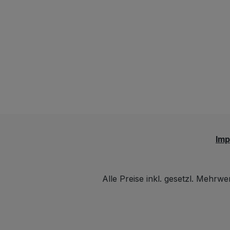
Im
Alle Preise inkl. gesetzl. Mehrwe