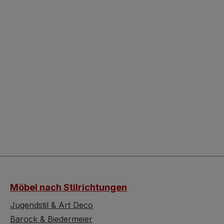
Möbel nach Stilrichtungen
Jugendstil & Art Deco
Barock & Biedermeier