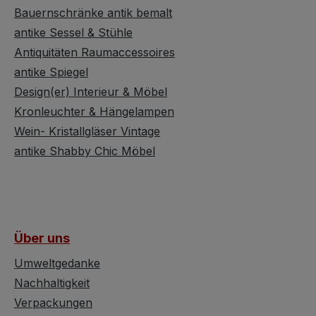
Bauernschränke antik bemalt
antike Sessel & Stühle
Antiquitäten Raumaccessoires
antike Spiegel
Design(er) Interieur & Möbel
Kronleuchter & Hängelampen
Wein- Kristallgläser Vintage
antike Shabby Chic Möbel
Über uns
Umweltgedanke
Nachhaltigkeit
Verpackungen