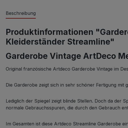
Beschreibung
Produktinformationen "Garder
Kleiderständer Streamline"
Garderobe Vintage ArtDeco Met
Original französische Artdeco Garderobe Vintage im De
Die Garderobe zeigt sich in sehr schöner Fertigung mit
Lediglich der Spiegel zeigt blinde Stellen. Doch da der 
normale Gebrauchsspuren, die durch den Gebrauch entst
Im Gesamten ist diese Artdeco Streamline Garderobe ei