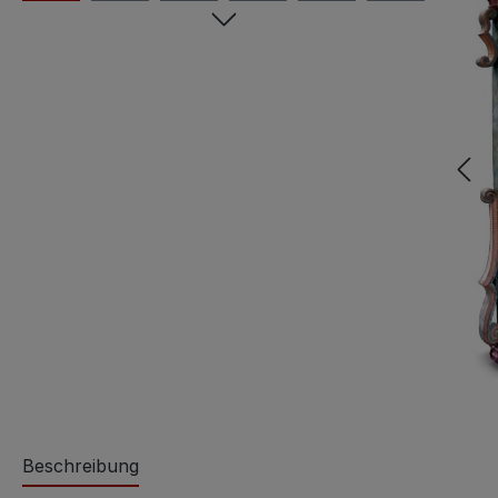
Beschreibung