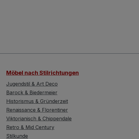
Möbel nach Stilrichtungen
Jugendstil & Art Deco
Barock & Biedermeier
Historismus & Gründerzeit
Renaissance & Florentiner
Viktorianisch & Chippendale
Retro & Mid Century
Stilkunde