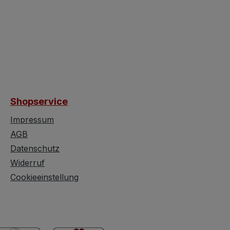
Shopservice
Impressum
AGB
Datenschutz
Widerruf
Cookieeinstellung