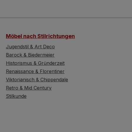
Möbel nach Stilrichtungen
Jugendstil & Art Deco
Barock & Biedermeier
Historismus & Gründerzeit
Renaissance & Florentiner
Viktorianisch & Chippendale
Retro & Mid Century
Stilkunde