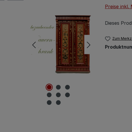
Preise inkl
Dieses Prod
Zum Merkze
Produktnu