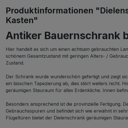
Produktinformationen "Dielens
Kasten"
Antiker Bauernschrank 
Hier handelt es sich um einen achtsam gebrauchten Land
schönem Gesamtzustand mit geringen Alters- / Gebrauc
Zustand.
Der Schrank wurde wunderschön gefertigt und zeigt sich
ein bisschen Tapezierung ab, dies stört weiters nicht. H
geräumigen Stauraum für alles Erdenkliche. Innen befin
Besonders ansprechend ist die provinzielle Fertigung. D
Gebrauchsspuren und befindet sich wie erwähnt in seh
Flügeltüren bietet der Dielenschrank geräumigen Staura