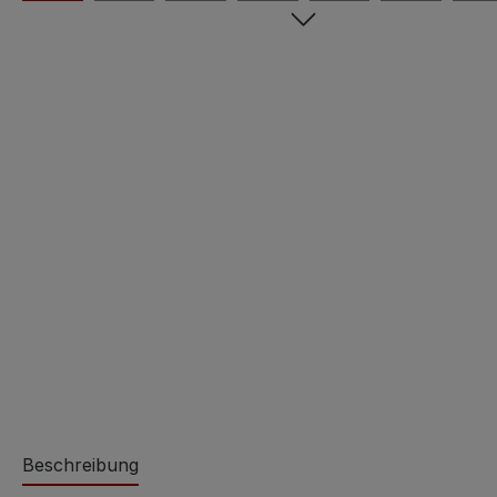
Beschreibung