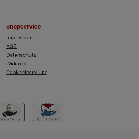
Shopservice
Impressum
AGB
Datenschutz
Widerruf
Cookieeinstellung