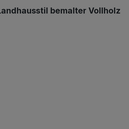
andhausstil bemalter Vollholz