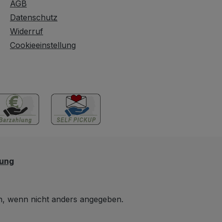
AGB
Datenschutz
Widerruf
Cookieeinstellung
lung
 wenn nicht anders angegeben.