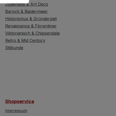
Jugendstil & Art Deco
Barock & Biedermeier
Historismus & Gründerzeit
Renaissance & Florentiner
Viktorianisch & Chippendale
Retro & Mid Century
Stilkunde
Shopservice
Impressum