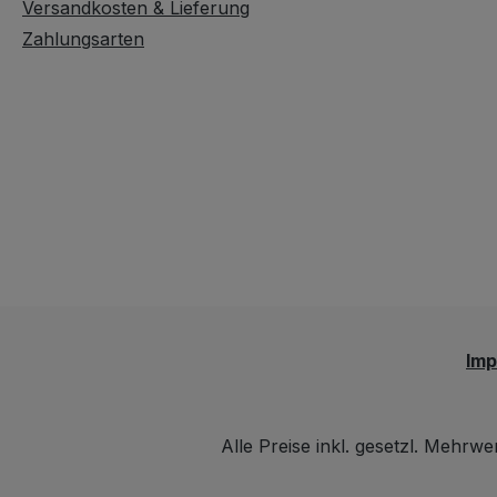
Versandkosten & Lieferung
Zahlungsarten
Im
Alle Preise inkl. gesetzl. Mehrwe