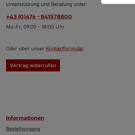
Unterstützung und Beratung unter:
+43 (0)676 - 841578800
Mo-Fr, 09:00 - 18:00 Uhr
Oder über unser
Kontaktformular
.
Vertrag widerrufen
Informationen
Bestellvorgang