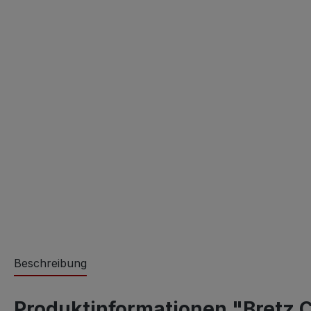
Beschreibung
Produktinformationen "Bretz C