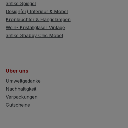
antike Spiegel
Design(er) Interieur & Möbel
Kronleuchter & Hängelampen
Wein- Kristallgläser Vintage
antike Shabby Chic Möbel
Über uns
Umweltgedanke
Nachhaltigkeit
Verpackungen
Gutscheine