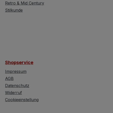
Retro & Mid Century
Stilkunde
Shopservice
Impressum
AGB
Datenschutz
Widerruf
Cookieeinstellung