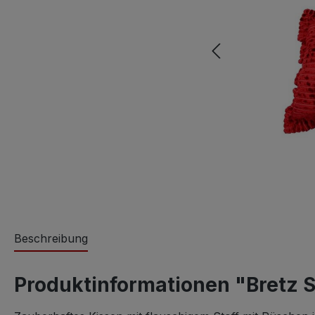
Beschreibung
Produktinformationen "Bretz S