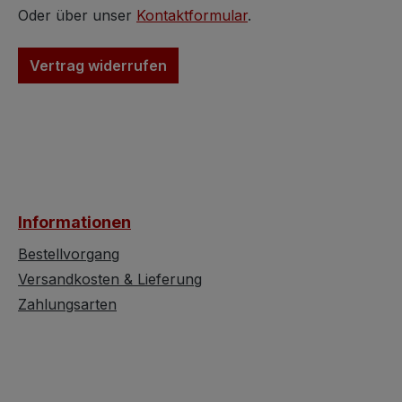
Oder über unser
Kontaktformular
.
Vertrag widerrufen
Informationen
Bestellvorgang
Versandkosten & Lieferung
Zahlungsarten