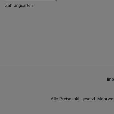
Zahlungsarten
Im
Alle Preise inkl. gesetzl. Mehrwe