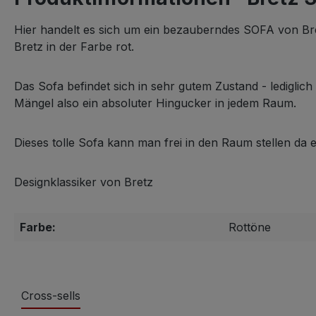
Hier handelt es sich um ein bezauberndes SOFA von Br
Bretz in der Farbe rot.
Das Sofa befindet sich in sehr gutem Zustand - ledigli
Mängel also ein absoluter Hingucker in jedem Raum.
Dieses tolle Sofa kann man frei in den Raum stellen da
Designklassiker von Bretz
Farbe:
Rottöne
Cross-sells