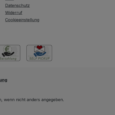
Datenschutz
Widerruf
Cookieeinstellung
lung
 wenn nicht anders angegeben.