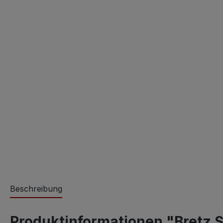
Beschreibung
Produktinformationen "Bretz S