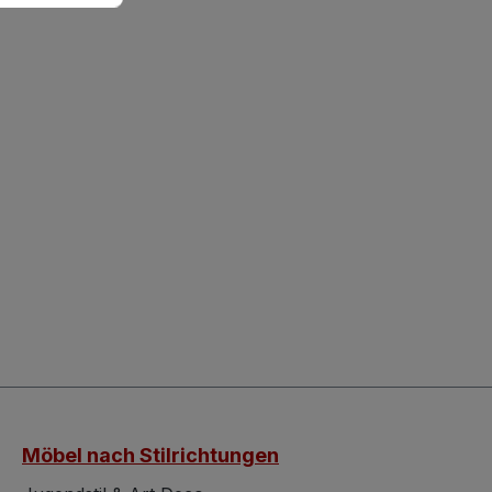
Möbel nach Stilrichtungen