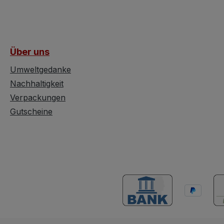
Über uns
Umweltgedanke
Nachhaltigkeit
Verpackungen
Gutscheine