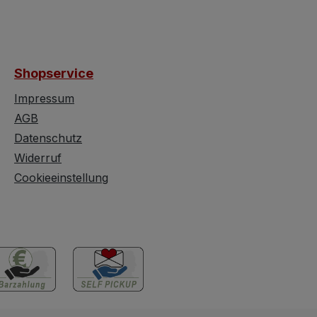
Shopservice
Impressum
AGB
Datenschutz
Widerruf
Cookieeinstellung