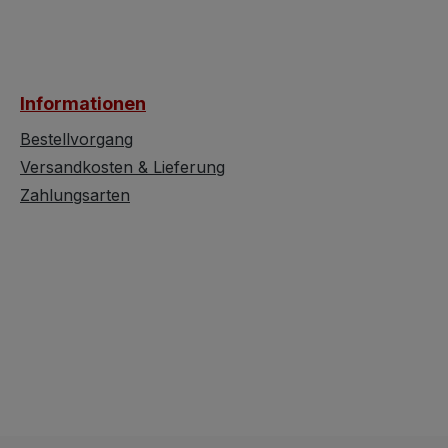
Informationen
Bestellvorgang
Versandkosten & Lieferung
Zahlungsarten