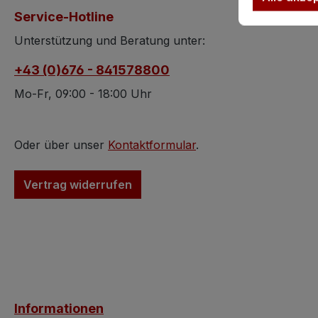
Service-Hotline
Unterstützung und Beratung unter:
+43 (0)676 - 841578800
Mo-Fr, 09:00 - 18:00 Uhr
Oder über unser
Kontaktformular
.
Vertrag widerrufen
Informationen