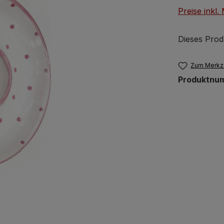
Preise inkl
Dieses Prod
Zum Merkze
Produktnu