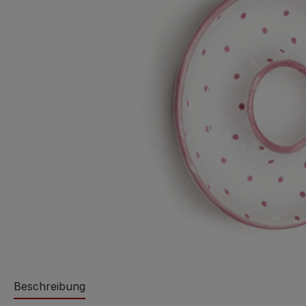
Beschreibung