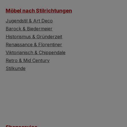
Möbel nach Stilrichtungen
Jugendstil & Art Deco
Barock & Biedermeier
Historismus & Gründerzeit
Renaissance & Florentiner
Viktorianisch & Chippendale
Retro & Mid Century
Stilkunde