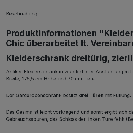
Beschreibung
Produktinformationen "Kleider
Chic überarbeitet lt. Vereinba
Kleiderschrank dreitürig, zier
Antiker Kleiderschrank in wunderbarer Ausführung mit d
Breite, 175,5 cm Höhe und 70 cm Tiefe.
Der Garderobenschrank besitzt
drei Türen
mit Füllung.
Das Gesims ist leicht vorkragend und somit ergibt sich 
Gebrauchsspuren, das Schloss der linken Türe fehlt 