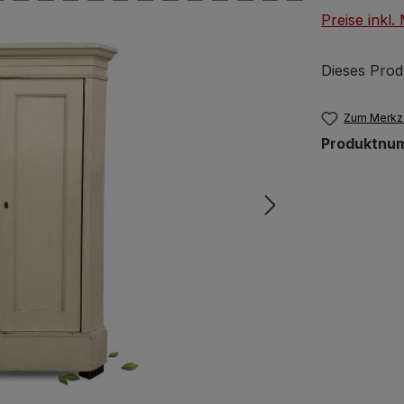
Preise inkl
Dieses Prod
Zum Merkze
Produktnu