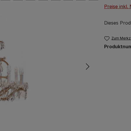
Preise inkl
Dieses Prod
Zum Merkze
Produktnu