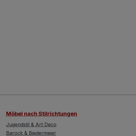
Möbel nach Stilrichtungen
Jugendstil & Art Deco
Barock & Biedermeier