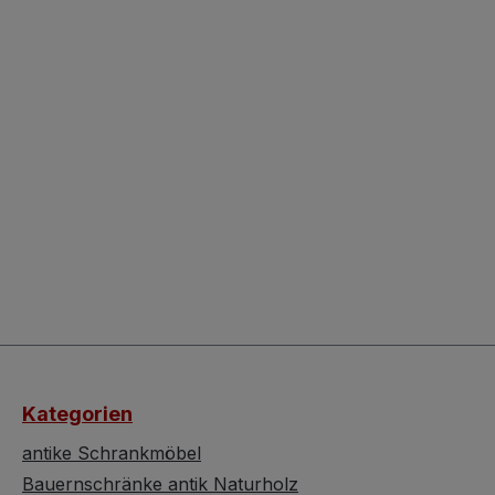
Kategorien
antike Schrankmöbel
Bauernschränke antik Naturholz