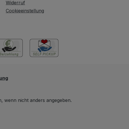
Widerruf
Cookieeinstellung
lung
 wenn nicht anders angegeben.