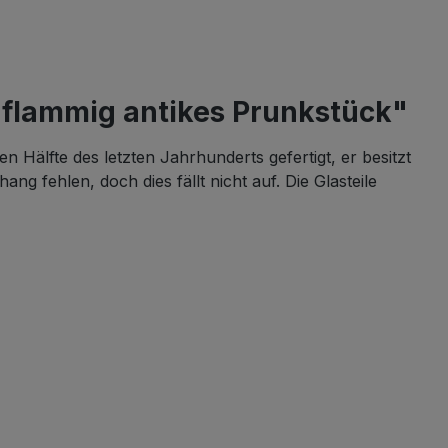
-flammig antikes Prunkstück"
Hälfte des letzten Jahrhunderts gefertigt, er besitzt
 fehlen, doch dies fällt nicht auf. Die Glasteile