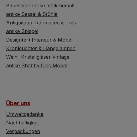
Bauernschränke antik bemalt
antike Sessel & Stühle
Antiquitäten Raumaccessoires
antike Spiegel
Design(er) Interieur & Möbel
Kronleuchter & Hängelampen
Wein- Kristallgläser Vintage
antike Shabby Chic Möbel
Über uns
Umweltgedanke
Nachhaltigkeit
Verpackungen