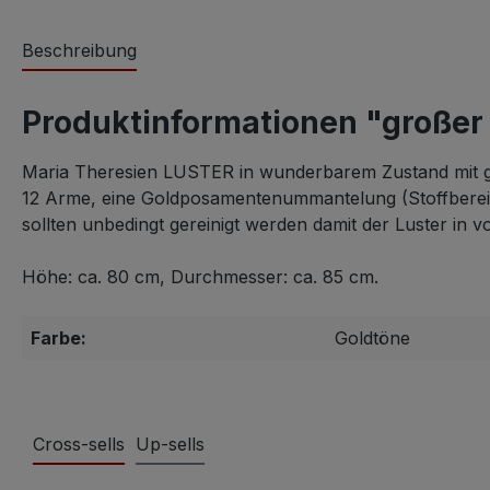
Beschreibung
Produktinformationen "großer 
Maria Theresien LUSTER in wunderbarem Zustand mit geri
12 Arme, eine Goldposamentenummantelung (Stoffbereiche
sollten unbedingt gereinigt werden damit der Luster in v
Höhe: ca. 80 cm, Durchmesser: ca. 85 cm.
Farbe:
Goldtöne
Cross-sells
Up-sells