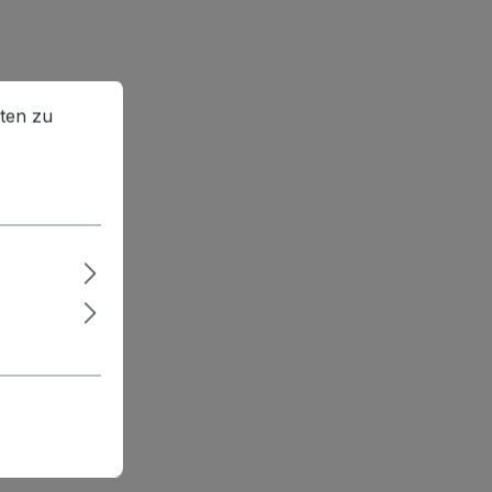
en zu können.
Mehr Informationen ...
ten zu