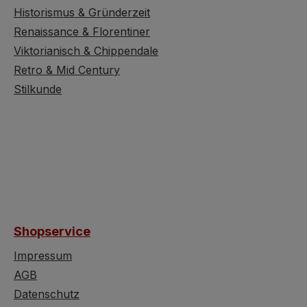
Historismus & Gründerzeit
Renaissance & Florentiner
Viktorianisch & Chippendale
Retro & Mid Century
Stilkunde
Shopservice
Impressum
AGB
Datenschutz