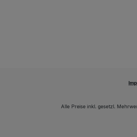
Im
Alle Preise inkl. gesetzl. Mehrwe