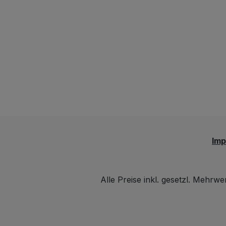
Im
Alle Preise inkl. gesetzl. Mehrwe