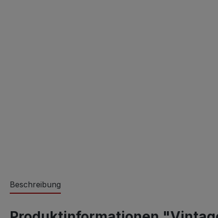
Beschreibung
Produktinformationen "Vintage