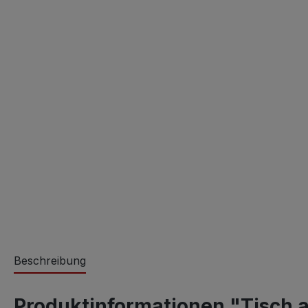
Beschreibung
Produktinformationen "Tisch a