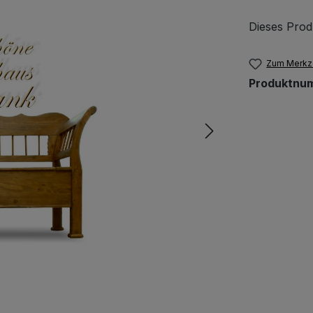
Dieses Prod
Zum Merkze
Produktnu