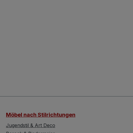
Möbel nach Stilrichtungen
Jugendstil & Art Deco