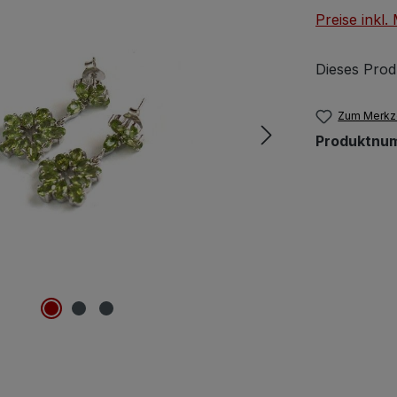
Preise inkl
Dieses Prod
Zum Merkze
Produktnu