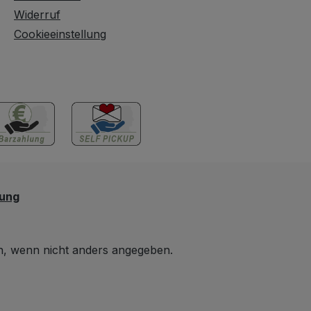
Widerruf
Cookieeinstellung
lung
 wenn nicht anders angegeben.