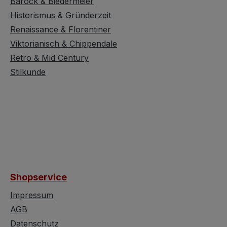
Barock & Biedermeier
Historismus & Gründerzeit
Renaissance & Florentiner
Viktorianisch & Chippendale
Retro & Mid Century
Stilkunde
Shopservice
Impressum
AGB
Datenschutz