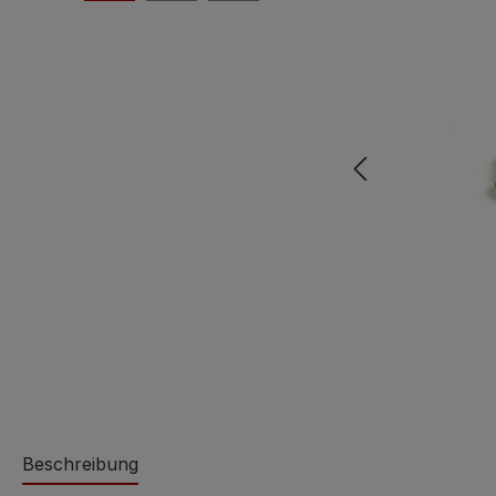
Beschreibung