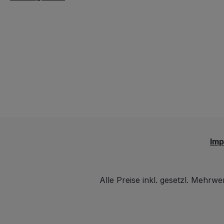
Im
Alle Preise inkl. gesetzl. Mehrwe