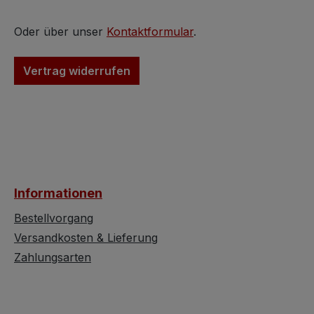
Oder über unser
Kontaktformular
.
Vertrag widerrufen
Informationen
Bestellvorgang
Versandkosten & Lieferung
Zahlungsarten