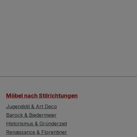
Möbel nach Stilrichtungen
Jugendstil & Art Deco
Barock & Biedermeier
Historismus & Gründerzeit
Renaissance & Florentiner