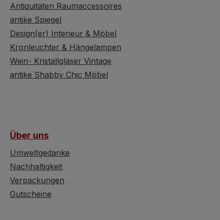
Antiquitäten Raumaccessoires
antike Spiegel
Design(er) Interieur & Möbel
Kronleuchter & Hängelampen
Wein- Kristallgläser Vintage
antike Shabby Chic Möbel
Über uns
Umweltgedanke
Nachhaltigkeit
Verpackungen
Gutscheine