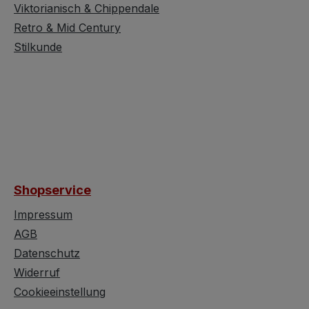
Viktorianisch & Chippendale
Retro & Mid Century
Stilkunde
Shopservice
Impressum
AGB
Datenschutz
Widerruf
Cookieeinstellung