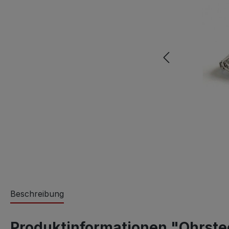
Beschreibung
Produktinformationen "Ohrstec