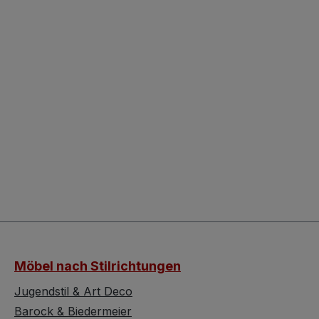
Möbel nach Stilrichtungen
Jugendstil & Art Deco
Barock & Biedermeier