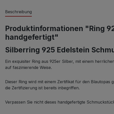
Beschreibung
Produktinformationen "Ring 92
handgefertigt"
Silberring 925 Edelstein Schm
Ein exquisiter Ring aus 925er Silber, mit einem herrlic
auf faszinierende Weise.
Dieser Ring wird mit einem Zertifikat für den Blautopas
die Zertifizierung ist bereits inbegriffen.
Verpassen Sie nicht dieses handgefertigte Schmuckstüc