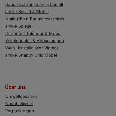
Bauernschränke antik bemalt
antike Sessel & Stühle
Antiquitäten Raumaccessoires
antike Spiegel
Design(er) Interieur & Möbel
Kronleuchter & Hängelampen
Wein- Kristallgläser Vintage
antike Shabby Chic Möbel
Über uns
Umweltgedanke
Nachhaltigkeit
Verpackungen