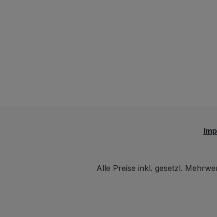
Im
Alle Preise inkl. gesetzl. Mehrwe