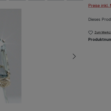
Preise inkl
Dieses Prod
Zum Merkze
Produktnu