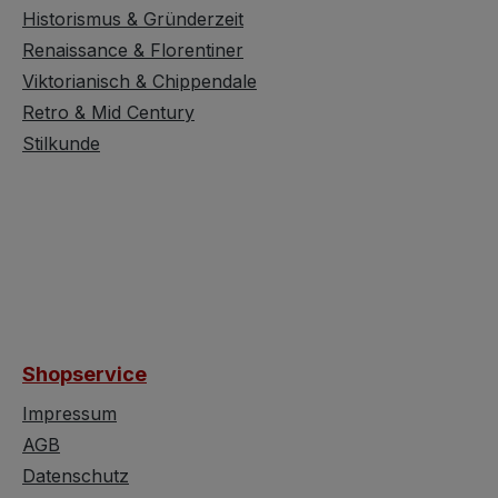
Historismus & Gründerzeit
Renaissance & Florentiner
Viktorianisch & Chippendale
Retro & Mid Century
Stilkunde
Shopservice
Impressum
AGB
Datenschutz