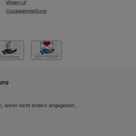
Widerruf
Cookieeinstellung
lung
 wenn nicht anders angegeben.