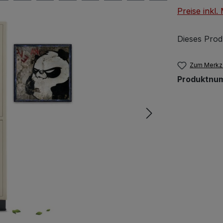
Preise inkl
Dieses Prod
Zum Merkze
Produktnu