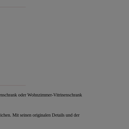
nschrank oder Wohnzimmer-Vitrinenschrank
eichen
. Mit seinen originalen Details und der