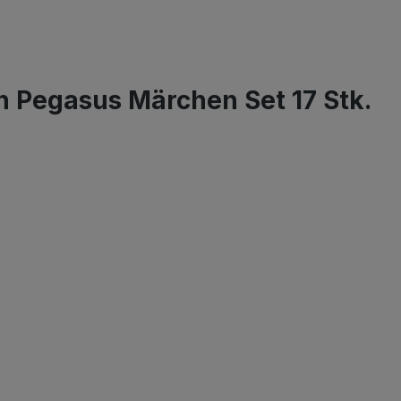
n Pegasus Märchen Set 17 Stk.