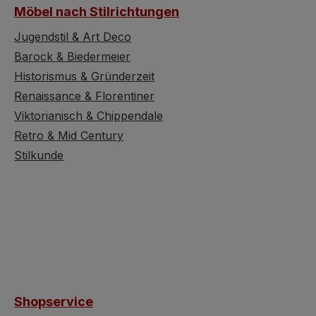
Möbel nach Stilrichtungen
Jugendstil & Art Deco
Barock & Biedermeier
Historismus & Gründerzeit
Renaissance & Florentiner
Viktorianisch & Chippendale
Retro & Mid Century
Stilkunde
Shopservice