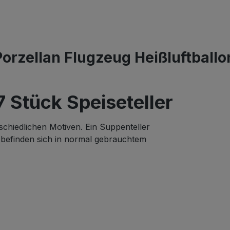
orzellan Flugzeug Heißluftballo
7 Stück Speiseteller
schiedlichen Motiven. Ein Suppenteller
 befinden sich in normal gebrauchtem