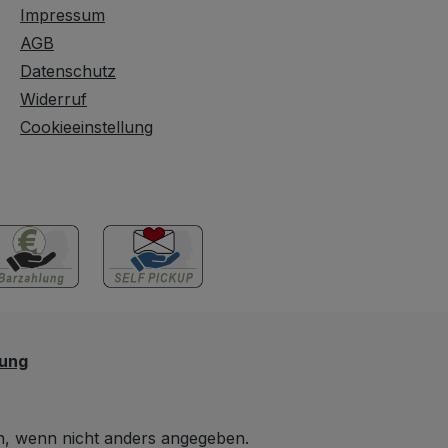
Impressum
AGB
Datenschutz
Widerruf
Cookieeinstellung
lung
 wenn nicht anders angegeben.