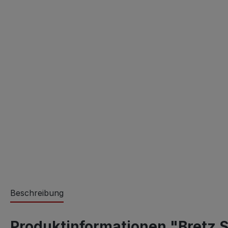
Beschreibung
Produktinformationen "Bretz S