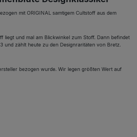
bezogen mit ORIGINAL samtigem Cultstoff aus dem
ff liegt und mal am Blickwinkel zum Stoff. Dann befindet
3 und zählt heute zu den Designraritäten von Bretz.
ersteller bezogen wurde. Wir legen größten Wert auf