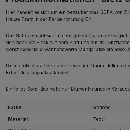
Hier handelt es sich um ein bezauberndes SOFA von Br
Hause Bretz in der Farbe rot und grün.
Das Sofa befindet sich in sehr gutem Zustand - lediglich
sich noch ein Fleck auf dem Blatt und auf der Sitzfläc
Sonst keinerlei erwähnenswerte Mängel also ein absolu
Dieses tolle Sofa kann man frei in den Raum stellen da
Erhalt des Originalzustandes!
Ein tolles Sofa, das nicht nur Blumenfreunde in Verzück
Farbe:
Rottöne
Material:
Textil