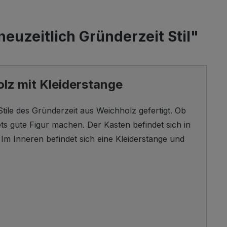
uzeitlich Gründerzeit Stil"
olz mit Kleiderstange
tile des Gründerzeit aus Weichholz gefertigt. Ob
ts gute Figur machen. Der Kasten befindet sich in
 Im Inneren befindet sich eine Kleiderstange und