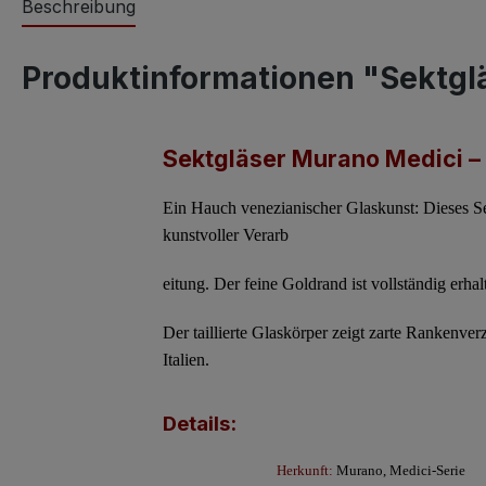
Beschreibung
Produktinformationen "Sektglä
Sektgläser Murano Medici – 
Ein Hauch venezianischer Glaskunst: Dieses S
kunstvoller Verarb
eitung. Der feine
Goldrand ist vollständig erhal
Der taillierte Glaskörper zeigt zarte
Rankenverz
Italien.
Details:
Herkunft:
Murano, Medici-Serie