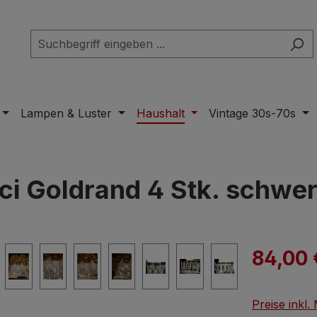
Lampen & Luster
Haushalt
Vintage 30s-70s
i Goldrand 4 Stk. schwer
Verkaufspre
84,00 
Preise inkl