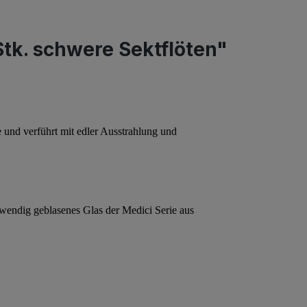
tk. schwere Sektflöten"
 und verführt mit edler Ausstrahlung und
fwendig geblasenes Glas der Medici Serie aus