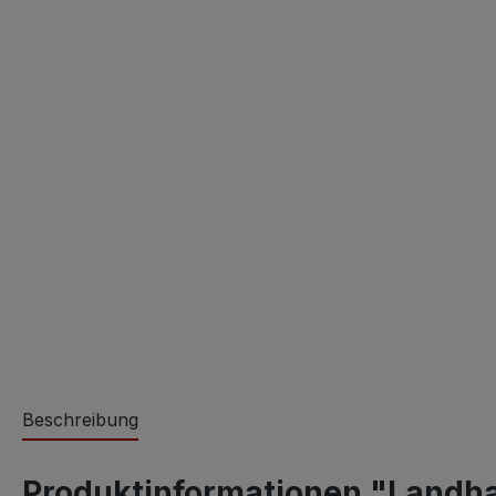
Beschreibung
Produktinformationen "Landha