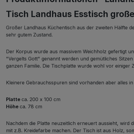
Tisch Landhaus Esstisch groß
Großer Landhaus Küchentisch aus der zweiten Hälfte de
sehr gutem Zustand.
Der Korpus wurde aus massivem Weichholz gefertigt und
"Vergelts Gott" genannt werden und gemütliches Sitzen u
ganzen Familie. Die Tischplatte wurde wohl vor einiger 
Kleinere Gebrauchsspuren sind vorhanden aber alles in 
Platte
ca. 200 x 100 cm
Höhe
ca. 78 cm
Nachdem die Platte neuzeitlich erneuert aussieht, wird 
mit z.B. Kreidefarbe machen. Der Tisch ist aus Holz, som