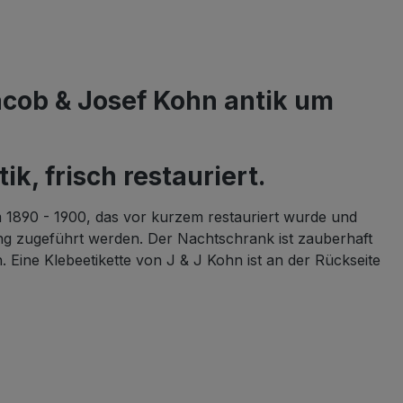
cob & Josef Kohn antik um
, frisch restauriert.
1890 - 1900, das vor kurzem restauriert wurde und
ng zugeführt werden. Der Nachtschrank ist zauberhaft
. Eine Klebeetikette von J & J Kohn ist an der Rückseite