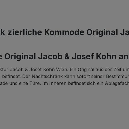
k zierliche Kommode Original Ja
riginal Jacob & Josef Kohn antik
r Jacob & Josef Kohn Wien. Ein Original aus der Zeit um 
 befindet. Der Nachtschrank kann sofort seiner Bestimmu
ade und eine Türe. Im Inneren befindet sich ein Ablagefach