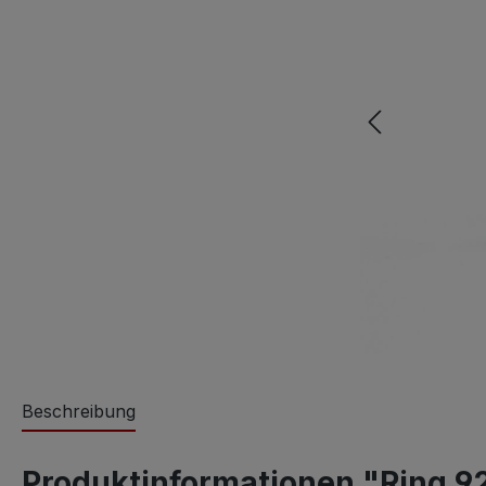
Beschreibung
Produktinformationen "Ring 925