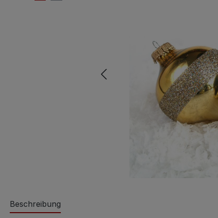
Beschreibung