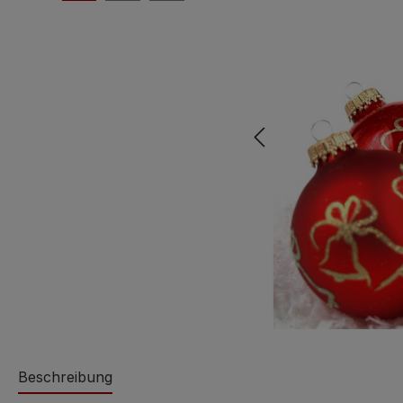
Beschreibung